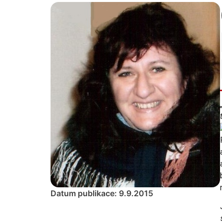
Datum publikace: 9.9.2015