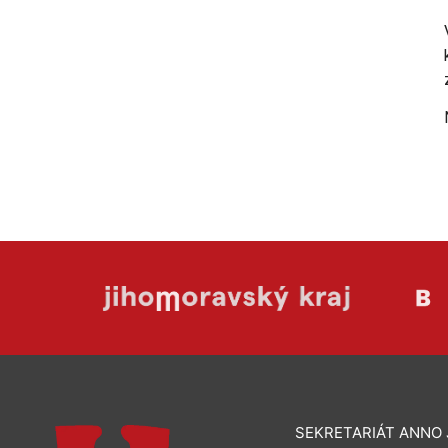
SEKRETARIÁT ANNO J