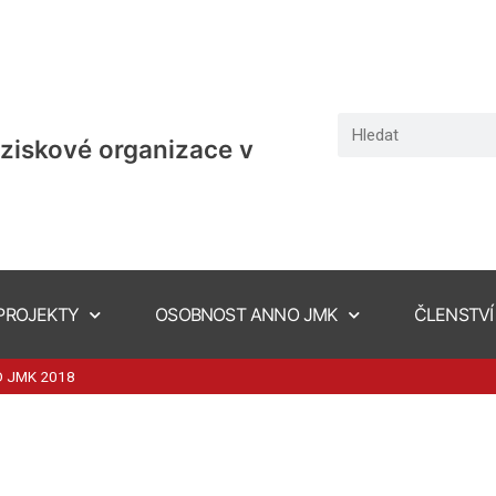
ziskové organizace v
PROJEKTY
OSOBNOST ANNO JMK
ČLENSTVÍ
NO JMK 2018