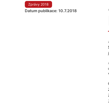
Zprávy 2018
Datum publikace: 10.7.2018