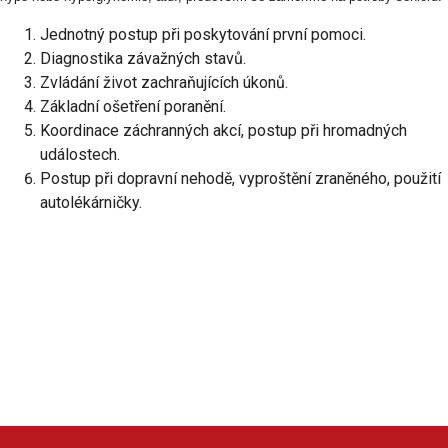
Jednotný postup při poskytování první pomoci.
Diagnostika závažných stavů.
Zvládání život zachraňujících úkonů.
Základní ošetření poranění.
Koordinace záchranných akcí, postup při hromadných
událostech.
Postup při dopravní nehodě, vyproštění zraněného, použití
autolékárničky.