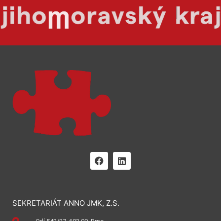
SEKRETARIÁT ANNO JMK, Z.S.