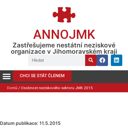
ANNOJMK
Zastřešujeme nestátní neziskové
organizace v Jihomoravském kraji
CHCI SE STÁT ČLENEM
Domů
/
Osobnost neziskového sektoru JMK 2015
Datum publikace: 11.5.2015