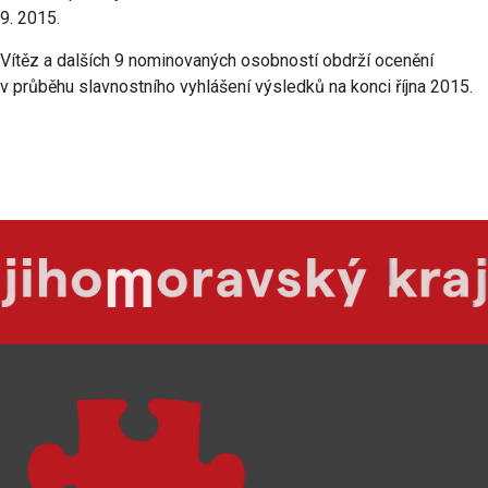
9. 2015.
Vítěz a dalších 9 nominovaných osobností obdrží ocenění
v průběhu slavnostního vyhlášení výsledků na konci října 2015.