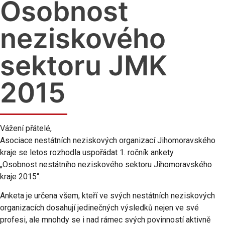
Osobnost
neziskového
sektoru JMK
2015
Vážení přátelé,
Asociace nestátních neziskových organizací Jihomoravského
kraje se letos rozhodla uspořádat 1. ročník ankety
„Osobnost nestátního neziskového sektoru Jihomoravského
kraje 2015“.
Anketa je určena všem, kteří ve svých nestátních neziskových
organizacích dosahují jedinečných výsledků nejen ve své
profesi, ale mnohdy se i nad rámec svých povinností aktivně