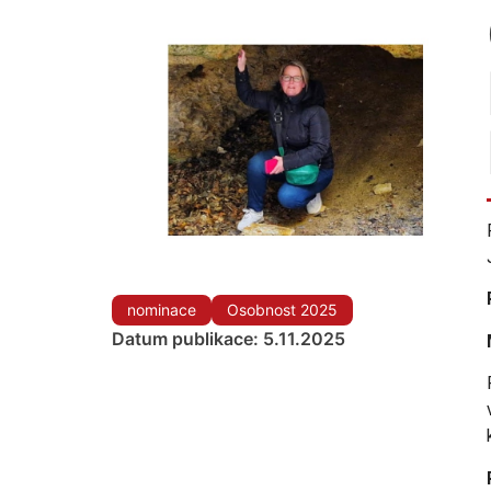
nominace
Osobnost 2025
Datum publikace: 5.11.2025