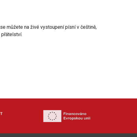
se můžete na živé vystoupení písní v češtině,
přátelství.