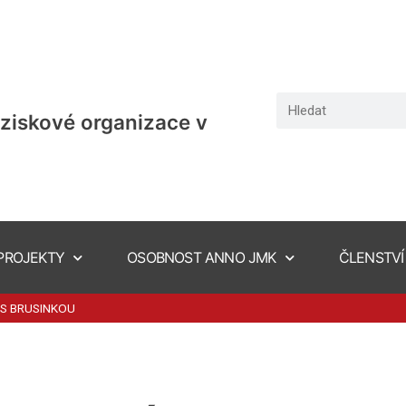
ziskové organizace v
PROJEKTY
OSOBNOST ANNO JMK
ČLENSTVÍ
S BRUSINKOU