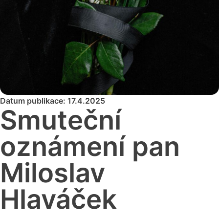
Datum publikace: 17.4.2025
Smuteční
oznámení pan
Miloslav
Hlaváček