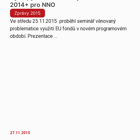
2014+ pro NNO
Zprávy 2015
Ve středu 25.11.2015 proběhl seminář věnovaný
problematice využití EU fondů v novém programovém
období. Prezentace …
27.11.2015