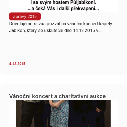
Zprávy 2015
Dovolujeme si vás pozvat na vánoční koncert kapely
Jablkoň, který se uskuteční dne 14.12.2015 v…
4.12.2015
Vánoční koncert a charitativní aukce