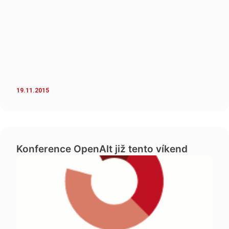
19.11.2015
Konference OpenAlt již tento víkend