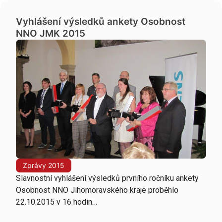
Vyhlášení výsledků ankety Osobnost
NNO JMK 2015
Zprávy 2015
Slavnostní vyhlášení výsledků prvního ročníku ankety
Osobnost NNO Jihomoravského kraje proběhlo
22.10.2015 v 16 hodin…