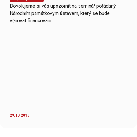
Dovolujeme si vás upozornit na seminář pořádaný
Národním památkovým ústavem, který se bude
věnovat financování…
29.10.2015