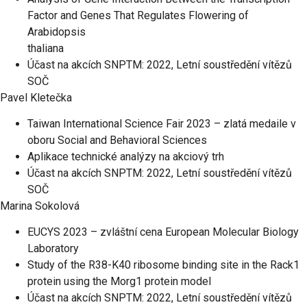
Factor and Genes That Regulates Flowering of
Arabidopsis
thaliana
Účast na akcích SNPTM: 2022, Letní soustředění vítězů
SOČ
Pavel Kletečka
Taiwan International Science Fair 2023 – zlatá medaile v
oboru Social and Behavioral Sciences
Aplikace technické analýzy na akciový trh
Účast na akcích SNPTM: 2022, Letní soustředění vítězů
SOČ
Marina Sokolová
EUCYS 2023 – zvláštní cena European Molecular Biology
Laboratory
Study of the R38-K40 ribosome binding site in the Rack1
protein using the Morg1 protein model
Účast na akcích SNPTM: 2022, Letní soustředění vítězů