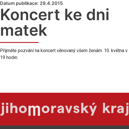
Datum publikace: 29.4.2015
Koncert ke dni
matek
Přijměte pozvání na koncert věnovaný všem ženám. 10. května v
19 hodin.